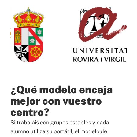
¿Qué modelo encaja
mejor con vuestro
centro?
Si trabajáis con grupos estables y cada
alumno utiliza su portátil, el modelo de