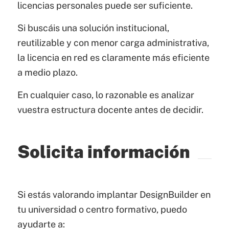
licencias personales puede ser suficiente.
Si buscáis una solución institucional,
reutilizable y con menor carga administrativa,
la licencia en red es claramente más eficiente
a medio plazo.
En cualquier caso, lo razonable es analizar
vuestra estructura docente antes de decidir.
Solicita información
Si estás valorando implantar DesignBuilder en
tu universidad o centro formativo, puedo
ayudarte a: