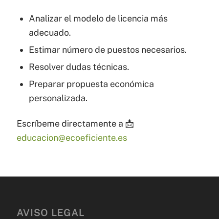
Analizar el modelo de licencia más
adecuado.
Estimar número de puestos necesarios.
Resolver dudas técnicas.
Preparar propuesta económica
personalizada.
Escríbeme directamente a 📩
educacion@ecoeficiente.es
AVISO LEGAL