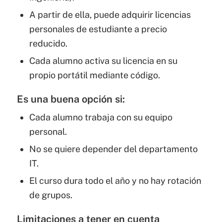
A partir de ella, puede adquirir licencias
personales de estudiante a precio
reducido.
Cada alumno activa su licencia en su
propio portátil mediante código.
Es una buena opción si:
Cada alumno trabaja con su equipo
personal.
No se quiere depender del departamento
IT.
El curso dura todo el año y no hay rotación
de grupos.
Limitaciones a tener en cuenta