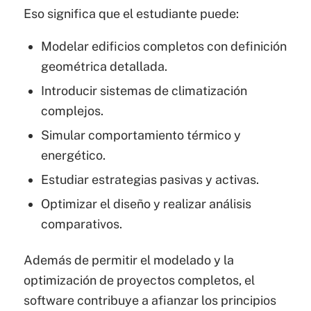
Eso significa que el estudiante puede:
Modelar edificios completos con definición
geométrica detallada.
Introducir sistemas de climatización
complejos.
Simular comportamiento térmico y
energético.
Estudiar estrategias pasivas y activas.
Optimizar el diseño y realizar análisis
comparativos.
Además de permitir el modelado y la
optimización de proyectos completos, el
software contribuye a afianzar los principios