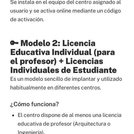
Se instala en el equipo del centro asignado al
usuario y se activa online mediante un código
de activación.
🔑 Modelo 2: Licencia
Educativa Individual (para
el profesor) + Licencias
Individuales de Estudiante
Es un modelo sencillo de implantar y utilizado
habitualmente en diferentes centros.
¿Cómo funciona?
El centro dispone de al menos una licencia
educativa de profesor (Arquitectura o
Ingeniería).