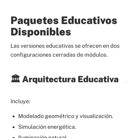
Paquetes Educativos
Disponibles
Las versiones educativas se ofrecen en dos
configuraciones cerradas de módulos.
🏛️ Arquitectura Educativa
Incluye:
Modelado geométrico y visualización.
Simulación energética.
Iluminación natural.