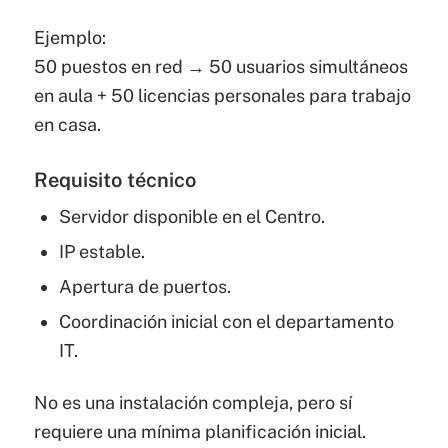
Ejemplo:
50 puestos en red → 50 usuarios simultáneos
en aula + 50 licencias personales para trabajo
en casa.
Requisito técnico
Servidor disponible en el Centro.
IP estable.
Apertura de puertos.
Coordinación inicial con el departamento
IT.
No es una instalación compleja, pero sí
requiere una mínima planificación inicial.