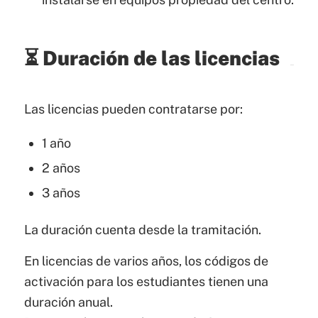
⏳ Duración de las licencias
Las licencias pueden contratarse por:
1 año
2 años
3 años
La duración cuenta desde la tramitación.
En licencias de varios años, los códigos de
activación para los estudiantes tienen una
duración anual.