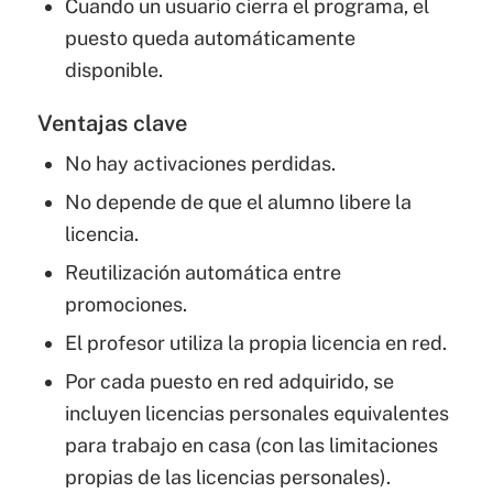
Cuando un usuario cierra el programa, el
puesto queda automáticamente
disponible.
Ventajas clave
No hay activaciones perdidas.
No depende de que el alumno libere la
licencia.
Reutilización automática entre
promociones.
El profesor utiliza la propia licencia en red.
Por cada puesto en red adquirido, se
incluyen licencias personales equivalentes
para trabajo en casa (con las limitaciones
propias de las licencias personales).