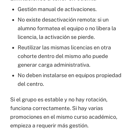
Gestión manual de activaciones.
No existe desactivación remota: si un
alumno formatea el equipo o no libera la
licencia, la activación se pierde.
Reutilizar las mismas licencias en otra
cohorte dentro del mismo año puede
generar carga administrativa.
No deben instalarse en equipos propiedad
del centro.
Si el grupo es estable y no hay rotación,
funciona correctamente. Si hay varias
promociones en el mismo curso académico,
empieza a requerir más gestión.