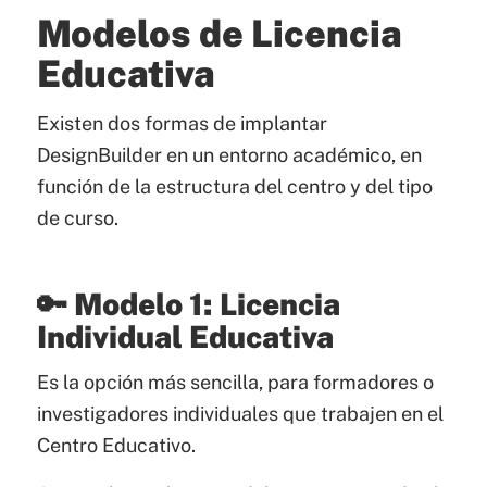
Modelos de Licencia
Educativa
Existen dos formas de implantar
DesignBuilder en un entorno académico, en
función de la estructura del centro y del tipo
de curso.
🔑 Modelo 1: Licencia
Individual Educativa
Es la opción más sencilla, para formadores o
investigadores individuales que trabajen en el
Centro Educativo.