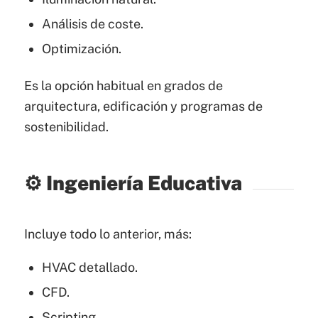
Análisis de coste.
Optimización.
Es la opción habitual en grados de
arquitectura, edificación y programas de
sostenibilidad.
⚙️ Ingeniería Educativa
Incluye todo lo anterior, más:
HVAC detallado.
CFD.
Scripting.