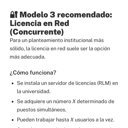
🔐 Modelo 3 recomendado:
Licencia en Red
(Concurrente)
Para un planteamiento institucional más
sólido, la licencia en red suele ser la opción
más adecuada.
¿Cómo funciona?
Se instala un servidor de licencias (RLM) en
la universidad.
Se adquiere un número
X
determinado de
puestos simultáneos.
Pueden trabajar hasta
X
usuarios a la vez.