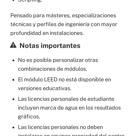
Pensado para másteres, especializaciones
técnicas y perfiles de ingeniería con mayor
profundidad en instalaciones.
Notas importantes
No es posible personalizar otras
combinaciones de módulos.
El módulo LEED no está disponible en
versiones educativas.
Las licencias personales de estudiante
incluyen marca de agua en los resultados
gráficos.
Las licencias personales no deben
instalarse en equipos propiedad del centro.