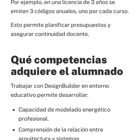
Por ejemplo, en una licencia de 3 años se
emiten 3 códigos anuales, uno por cada curso.
Esto permite planificar presupuestos y
asegurar continuidad docente.
Qué competencias
adquiere el alumnado
Trabajar con DesignBuilder en entorno
educativo permite desarrollar:
Capacidad de modelado energético
profesional.
Comprensión de la relación entre
arquitectura y sistemas.