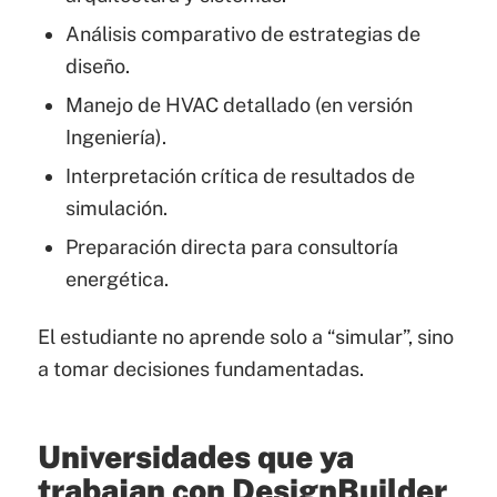
Análisis comparativo de estrategias de
diseño.
Manejo de HVAC detallado (en versión
Ingeniería).
Interpretación crítica de resultados de
simulación.
Preparación directa para consultoría
energética.
El estudiante no aprende solo a “simular”, sino
a tomar decisiones fundamentadas.
Universidades que ya
trabajan con DesignBuilder