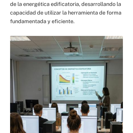
de la energética edificatoria, desarrollando la
capacidad de utilizar la herramienta de forma
fundamentada y eficiente.