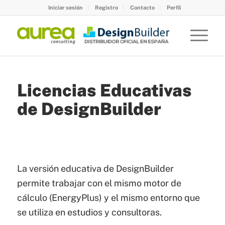
Iniciar sesión
Registro
Contacto
Perfil
Licencias Educativas
de DesignBuilder
La versión educativa de DesignBuilder
permite trabajar con el mismo motor de
cálculo (EnergyPlus) y el mismo entorno que
se utiliza en estudios y consultoras.