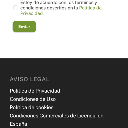
Estoy de acuerdo con los términos y
condiciones descritos en la
Política de
Privacidad
Enviar
AVISO LEGAL
Política de Privacidad
Condiciones de Uso
Política de cookies
Condiciones Comerciales de Licencia en
España