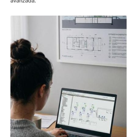
avanzada.