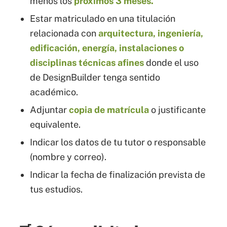
menos los
próximos 3 meses.
Estar matriculado en una titulación
relacionada con
arquitectura, ingeniería,
edificación, energía, instalaciones o
disciplinas técnicas afines
donde el uso
de DesignBuilder tenga sentido
académico.
Adjuntar
copia de matrícula
o justificante
equivalente.
Indicar los datos de tu tutor o responsable
(nombre y correo).
Indicar la fecha de finalización prevista de
tus estudios.