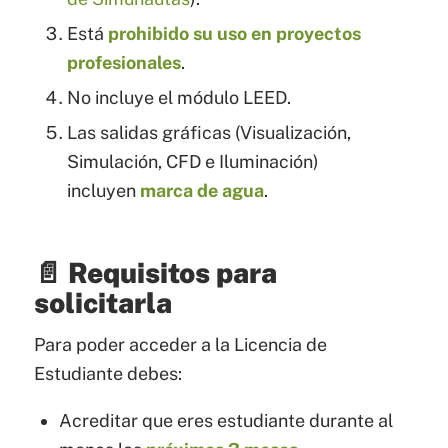
Está
prohibido su uso en proyectos
profesionales
.
No incluye el módulo LEED.
Las salidas gráficas (Visualización,
Simulación, CFD e Iluminación)
incluyen
marca de agua
.
📄 Requisitos para
solicitarla
Para poder acceder a la Licencia de
Estudiante debes:
Acreditar que eres estudiante durante al