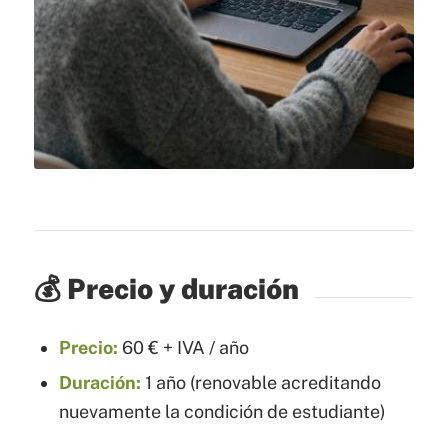
💰 Precio y duración
Precio:
60 € + IVA / año
Duración:
1 año (renovable acreditando
nuevamente la condición de estudiante)