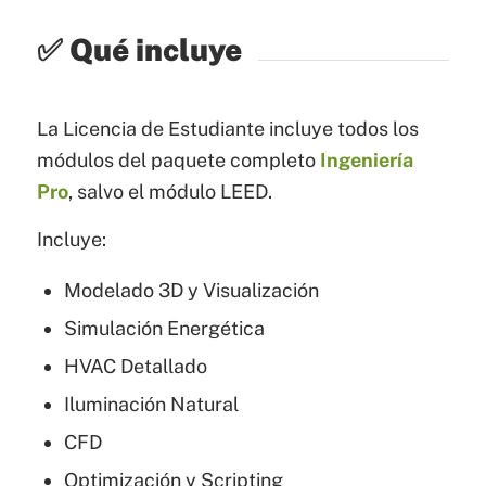
✅ Qué incluye
La Licencia de Estudiante incluye todos los
módulos del paquete completo
Ingeniería
Pro
, salvo el módulo LEED.
Incluye:
Modelado 3D y Visualización
Simulación Energética
HVAC Detallado
Iluminación Natural
CFD
Optimización y Scripting