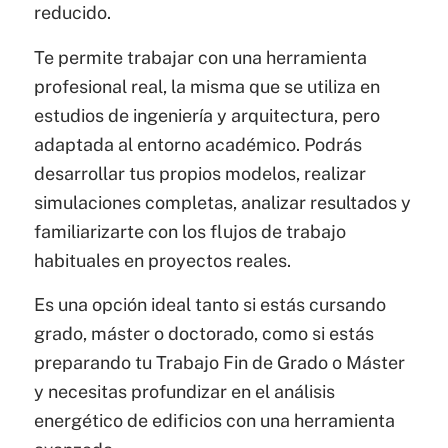
reducido.
Te permite trabajar con una herramienta
profesional real, la misma que se utiliza en
estudios de ingeniería y arquitectura, pero
adaptada al entorno académico. Podrás
desarrollar tus propios modelos, realizar
simulaciones completas, analizar resultados y
familiarizarte con los flujos de trabajo
habituales en proyectos reales.
Es una opción ideal tanto si estás cursando
grado, máster o doctorado, como si estás
preparando tu Trabajo Fin de Grado o Máster
y necesitas profundizar en el análisis
energético de edificios con una herramienta