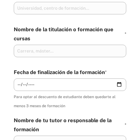
Nombre de la titulación o formación que
*
cursas
Fecha de finalización de la formación
*
Para optar al descuento de estudiante deben quedarte al
menos 3 meses de formación
Nombre de tu tutor o responsable de la
*
formación