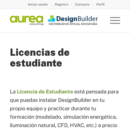
Iniciar sesión
Registro
Contacto
Perfil
Licencias de
estudiante
La
Licencia de Estudiante
está pensada para
que puedas instalar DesignBuilder en tu
propio equipo y practicar durante tu
formación (modelado, simulación energética,
iluminación natural, CFD, HVAC, etc.) a precio