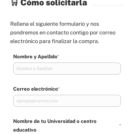
🛒 Cómo solicitarla
Rellena el siguiente formulario y nos
pondremos en contacto contigo por correo
electrónico para finalizar la compra.
Nombre y Apellido
*
Correo electrónico
*
Nombre de tu Universidad o centro
*
educativo