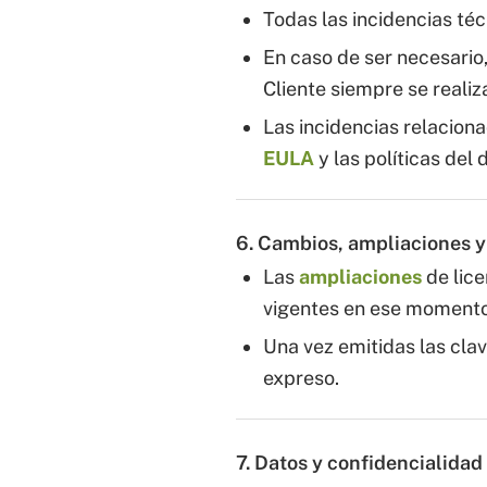
Todas las incidencias téc
En caso de ser necesario,
Cliente siempre se realiza
Las incidencias relaciona
EULA
y las políticas del 
6. Cambios, ampliaciones 
Las
ampliaciones
de lice
vigentes en ese momento
Una vez emitidas las clav
expreso.
7. Datos y confidencialidad