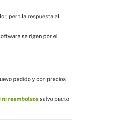
or, pero la respuesta al
oftware se rigen por el
nuevo pedido y con precios
 ni reembolsos
salvo pacto