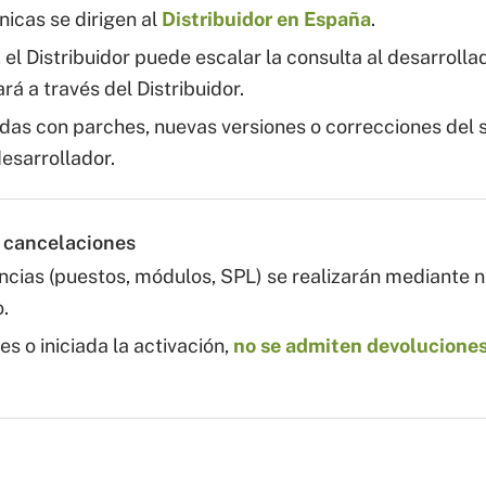
nicas se dirigen al
Distribuidor en España
.
 el Distribuidor puede escalar la consulta al desarrollad
rá a través del Distribuidor.
das con parches, nuevas versiones o correcciones del s
desarrollador.
y cancelaciones
ncias (puestos, módulos, SPL) se realizarán mediante 
.
es o iniciada la activación,
no se admiten devoluciones